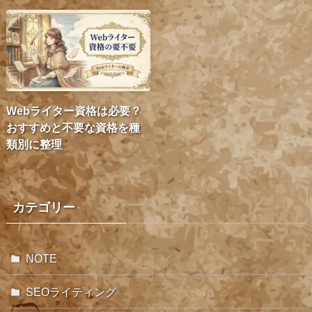
Webライター資格は必要？
おすすめと不要な資格を種
類別に整理
カテゴリー
NOTE
SEOライティング