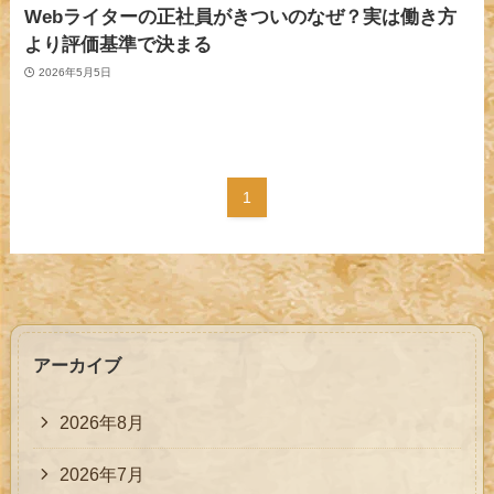
Webライターの正社員がきついのなぜ？実は働き方
より評価基準で決まる
2026年5月5日
1
アーカイブ
2026年8月
2026年7月