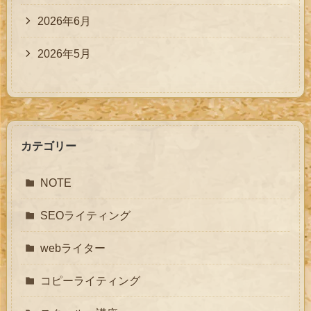
2026年6月
2026年5月
カテゴリー
NOTE
SEOライティング
webライター
コピーライティング