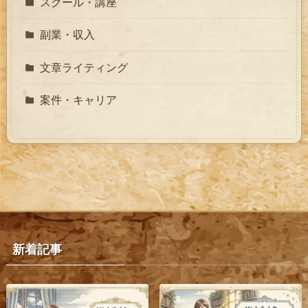
スクール・講座
副業・収入
文章ライティング
案件・キャリア
新着記事