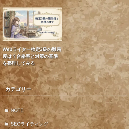
Webライター検定3級の難易
度は？合格率と対策の基準
を整理してみる
カテゴリー
NOTE
SEOライティング