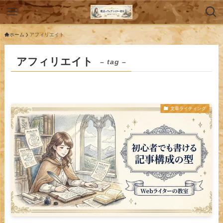
ホーム
アフィリエイト
アフィリエイト
– tag –
文章ライティング