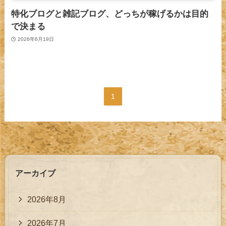
特化ブログと雑記ブログ、どっちが稼げるかは目的
で決まる
2026年6月19日
1
アーカイブ
2026年8月
2026年7月