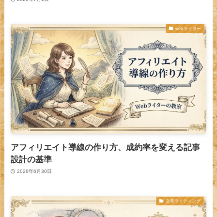
webライター
アフィリエイト導線の作り方、成約率を変える記事
設計の基準
2026年6月30日
文章ライティング