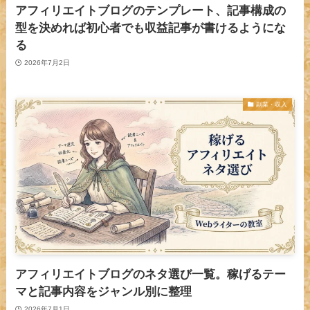
アフィリエイトブログのテンプレート、記事構成の
型を決めれば初心者でも収益記事が書けるようにな
る
2026年7月2日
副業・収入
アフィリエイトブログのネタ選び一覧。稼げるテー
マと記事内容をジャンル別に整理
2026年7月1日