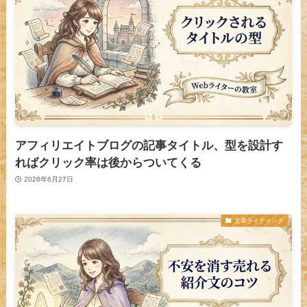
アフィリエイトブログの記事タイトル、型を設計す
ればクリック率は後からついてくる
2026年6月27日
文章ライティング