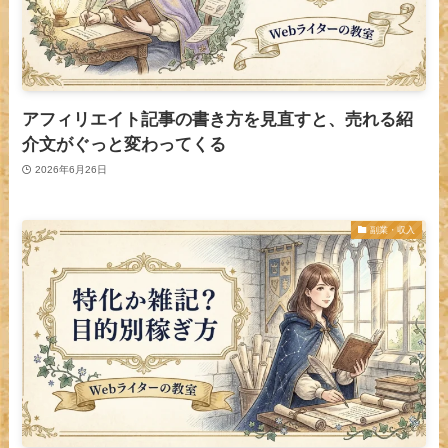
アフィリエイト記事の書き方を見直すと、売れる紹
介文がぐっと変わってくる
2026年6月26日
副業・収入