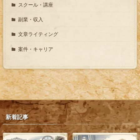
スクール・講座
副業・収入
文章ライティング
案件・キャリア
新着記事