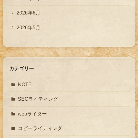
2026年6月
2026年5月
カテゴリー
NOTE
SEOライティング
webライター
コピーライティング