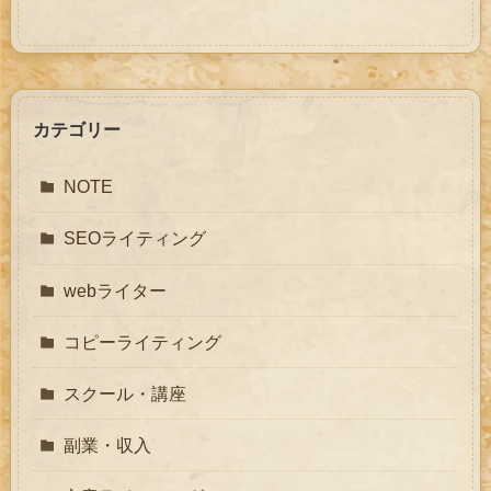
カテゴリー
NOTE
SEOライティング
webライター
コピーライティング
スクール・講座
副業・収入