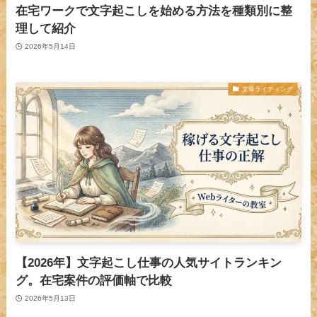
在宅ワークで文字起こしを始める方法を種類別に整
理して紹介
2026年5月14日
文章ライティング
【2026年】文字起こし仕事の人気サイトランキン
グ。在宅案件の評価軸で比較
2026年5月13日