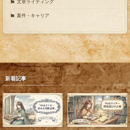
文章ライティング
案件・キャリア
新着記事