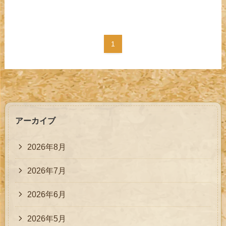
1
アーカイブ
2026年8月
2026年7月
2026年6月
2026年5月