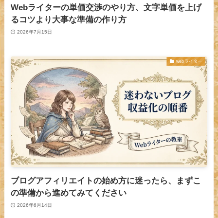
Webライターの単価交渉のやり方、文字単価を上げ
るコツより大事な準備の作り方
2026年7月15日
webライター
ブログアフィリエイトの始め方に迷ったら、まずこ
の準備から進めてみてください
2026年6月14日