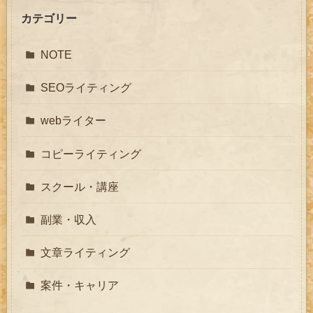
カテゴリー
NOTE
SEOライティング
webライター
コピーライティング
スクール・講座
副業・収入
文章ライティング
案件・キャリア