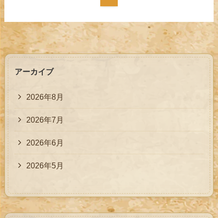
アーカイブ
2026年8月
2026年7月
2026年6月
2026年5月