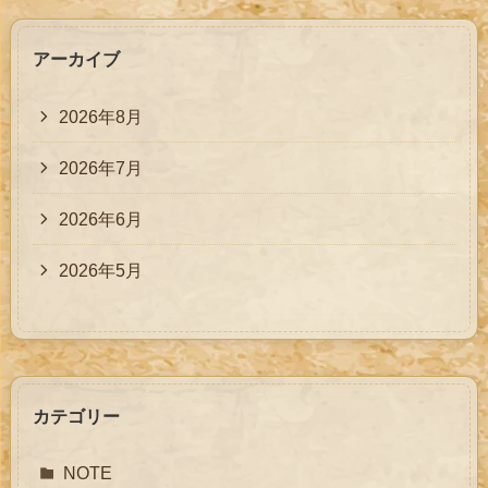
アーカイブ
2026年8月
2026年7月
2026年6月
2026年5月
カテゴリー
NOTE