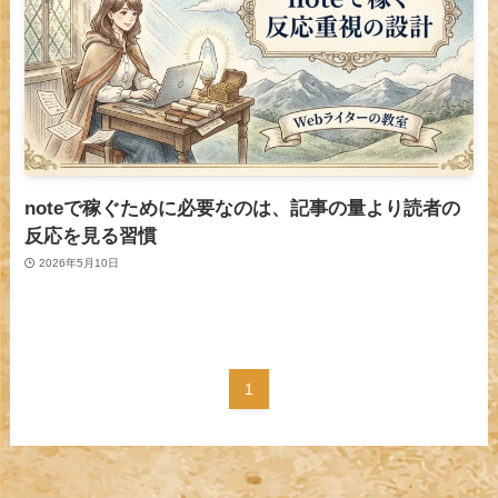
noteで稼ぐために必要なのは、記事の量より読者の
反応を見る習慣
2026年5月10日
1