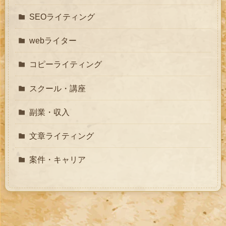
SEOライティング
webライター
コピーライティング
スクール・講座
副業・収入
文章ライティング
案件・キャリア