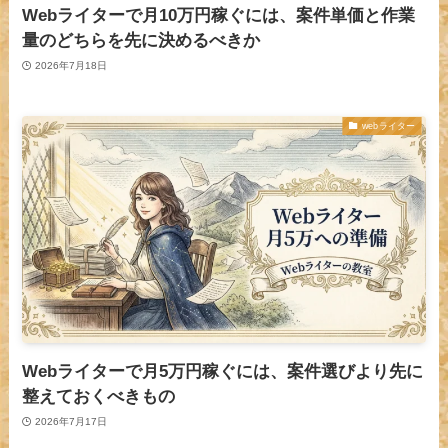
Webライターで月10万円稼ぐには、案件単価と作業
量のどちらを先に決めるべきか
2026年7月18日
webライター
Webライターで月5万円稼ぐには、案件選びより先に
整えておくべきもの
2026年7月17日