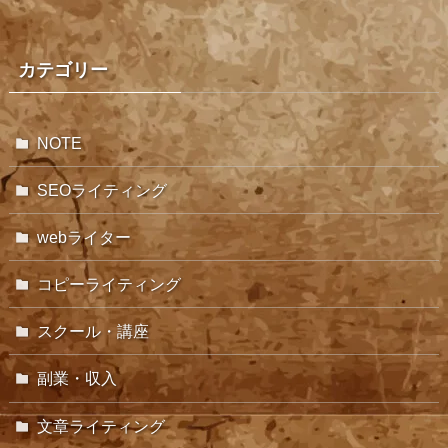
カテゴリー
NOTE
SEOライティング
webライター
コピーライティング
スクール・講座
副業・収入
文章ライティング