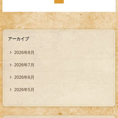
アーカイブ
2026年8月
2026年7月
2026年6月
2026年5月