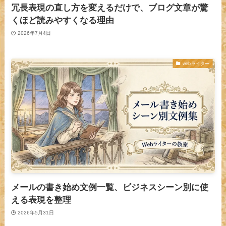
冗長表現の直し方を変えるだけで、ブログ文章が驚
くほど読みやすくなる理由
2026年7月4日
webライター
メールの書き始め文例一覧、ビジネスシーン別に使
える表現を整理
2026年5月31日