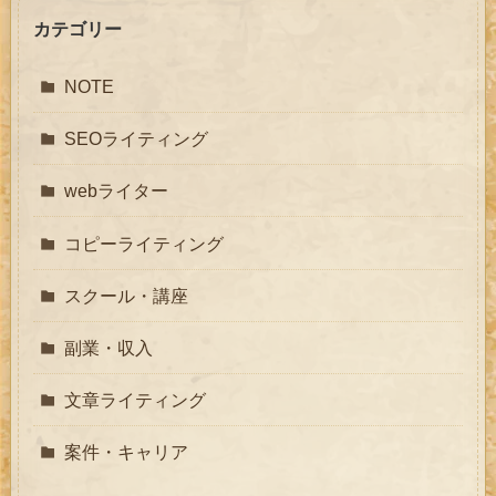
カテゴリー
NOTE
SEOライティング
webライター
コピーライティング
スクール・講座
副業・収入
文章ライティング
案件・キャリア