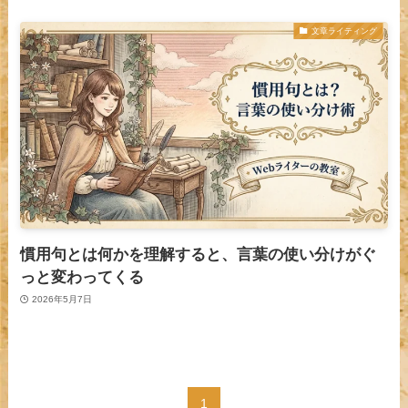
文章ライティング
慣用句とは何かを理解すると、言葉の使い分けがぐ
っと変わってくる
2026年5月7日
1