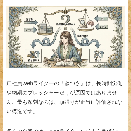
正社員Webライターの「きつさ」は、長時間労働
や納期のプレッシャーだけが原因ではありませ
ん。最も深刻なのは、頑張りが正当に評価されな
い構造です。