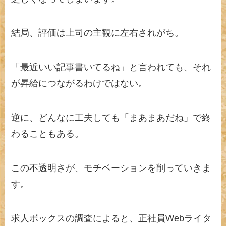
結局、評価は上司の主観に左右されがち。
「最近いい記事書いてるね」と言われても、それ
が昇給につながるわけではない。
逆に、どんなに工夫しても「まあまあだね」で終
わることもある。
この不透明さが、モチベーションを削っていきま
す。
求人ボックスの調査によると、正社員Webライタ