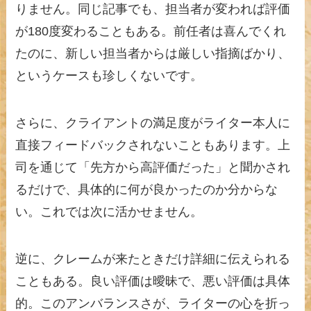
りません。同じ記事でも、担当者が変われば評価
が180度変わることもある。前任者は喜んでくれ
たのに、新しい担当者からは厳しい指摘ばかり、
というケースも珍しくないです。
さらに、クライアントの満足度がライター本人に
直接フィードバックされないこともあります。上
司を通じて「先方から高評価だった」と聞かされ
るだけで、具体的に何が良かったのか分からな
い。これでは次に活かせません。
逆に、クレームが来たときだけ詳細に伝えられる
こともある。良い評価は曖昧で、悪い評価は具体
的。このアンバランスさが、ライターの心を折っ