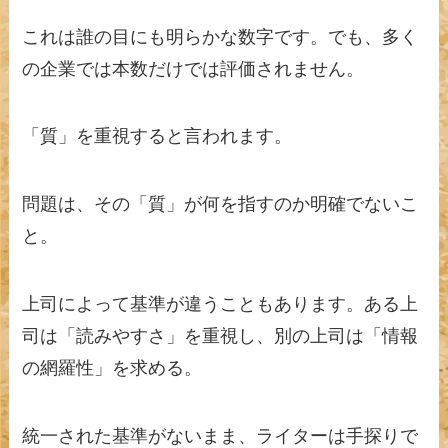
これは誰の目にも明らかな数字です。でも、多く
の企業では本数だけでは評価されません。
「質」を重視すると言われます。
問題は、その「質」が何を指すのか明確でないこ
と。
上司によって基準が違うこともあります。ある上
司は「読みやすさ」を重視し、別の上司は「情報
の網羅性」を求める。
統一された基準がないまま、ライターは手探りで