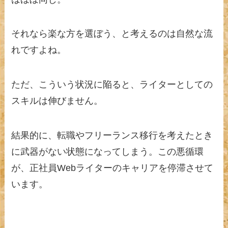
それなら楽な方を選ぼう、と考えるのは自然な流
れですよね。
ただ、こういう状況に陥ると、ライターとしての
スキルは伸びません。
結果的に、転職やフリーランス移行を考えたとき
に武器がない状態になってしまう。この悪循環
が、正社員Webライターのキャリアを停滞させて
います。