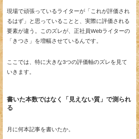
現場で頑張っているライターが「これが評価され
るはず」と思っていることと、実際に評価される
要素が違う。このズレが、正社員Webライターの
「きつさ」を増幅させているんです。
ここでは、特に大きな3つの評価軸のズレを見て
いきます。
書いた本数ではなく「見えない質」で測られ
る
月に何本記事を書いたか。