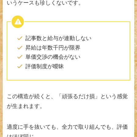
いうケースも珍しくないです。
記事数と給与が連動しない
昇給は年数千円が限界
単価交渉の機会がない
評価制度が曖昧
この構造が続くと、「頑張るだけ損」という感覚
が生まれます。
適度に手を抜いても、全力で取り組んでも、評価
はほぼ同じ。