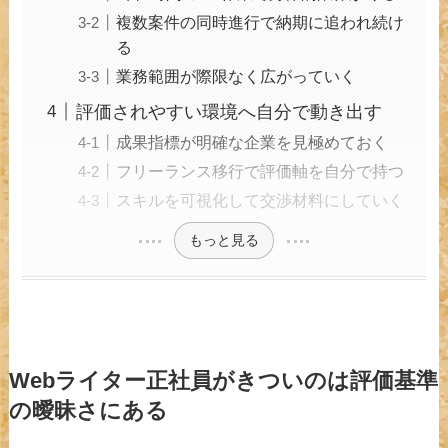
複数案件の同時進行で納期に追われ続け
る
業務範囲が際限なく広がっていく
評価されやすい環境へ自分で動き出す
成果指標が明確な企業を見極めておく
フリーランス移行で評価軸を自分で持つ
スキルを可視化して交渉材料にしていく
もっと見る
Webライター正社員がきついのは評価基準
の曖昧さにある