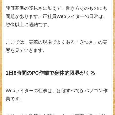
評価基準の曖昧さに加えて、働き方そのものにも
問題があります。正社員Webライターの日常は、
想像以上に過酷です。
ここでは、実際の現場でよくある「きつさ」の実
態を見ていきます。
1日8時間のPC作業で身体的限界がくる
Webライターの仕事は、ほぼすべてがパソコン作
業です。