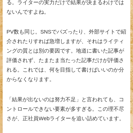
る。ライターの実力だけで結果が決まるわけでは
ないんですよね。
PV数も同じ。SNSでバズったり、外部サイトで紹
介されたりすれば急増しますが、それはライティ
ングの質とは別の要因です。地道に書いた記事が
評価されず、たまたま当たった記事だけが評価さ
れる。これでは、何を目指して書けばいいのか分
からなくなります。
「結果が出ないのは努力不足」と言われても、コ
ントロールできない要素が多すぎる。この理不尽
さが、正社員Webライターを追い詰めています。