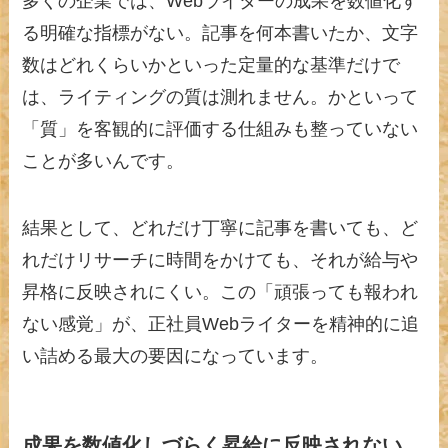
多くの企業では、Webライターの成果を数値化す
る明確な指標がない。記事を何本書いたか、文字
数はどれくらいかといった定量的な基準だけで
は、ライティングの質は測れません。かといって
「質」を客観的に評価する仕組みも整っていない
ことが多いんです。
結果として、どれだけ丁寧に記事を書いても、ど
れだけリサーチに時間をかけても、それが給与や
昇格に反映されにくい。この「頑張っても報われ
ない感覚」が、正社員Webライターを精神的に追
い詰める最大の要因になっています。
成果を数値化しづらく昇給に反映されない