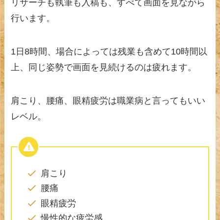
リサーチも執筆も入稿も、すべて画面を見ながら
行います。
1日8時間、場合によっては残業も含めて10時間以
上、同じ姿勢で画面を見続けるのは疲れます。
肩こり、腰痛、眼精疲労は職業病と言ってもいい
レベル。
肩こり
腰痛
眼精疲労
慢性的な疲労感