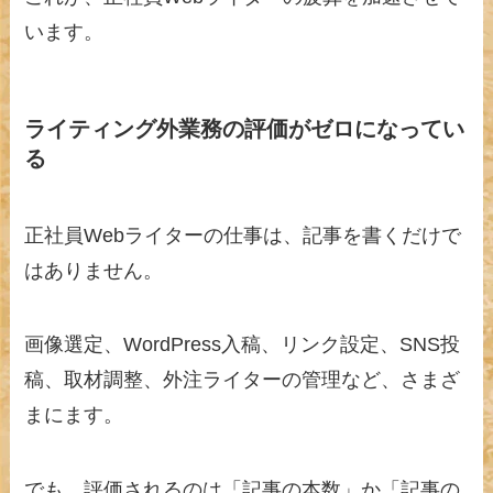
います。
ライティング外業務の評価がゼロになってい
る
正社員Webライターの仕事は、記事を書くだけで
はありません。
画像選定、WordPress入稿、リンク設定、SNS投
稿、取材調整、外注ライターの管理など、さまざ
まにます。
でも、評価されるのは「記事の本数」か「記事の