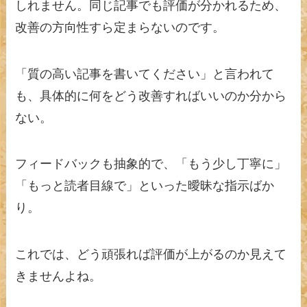
しれません。同じ記事でも評価が分かれるため、
改善の方向性すら定まらないのです。
「質の高い記事を書いてください」と言われて
も、具体的に何をどう改善すればいいのか分から
ない。
フィードバックも抽象的で、「もう少し丁寧に」
「もっと読者目線で」といった曖昧な指示ばか
り。
これでは、どう頑張れば評価が上がるのか見えて
きませんよね。