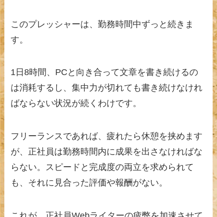
このプレッシャーは、勤務時間中ずっと続きま
す。
1日8時間、PCと向き合って文章を書き続けるの
は消耗するし、集中力が切れても書き続けなけれ
ばならない状況が続くわけです。
フリーランスであれば、疲れたら休憩を挟めます
が、正社員は勤務時間内に成果を出さなければな
らない。スピードと完成度の両立を求められて
も、それに見合った評価や報酬がない。
これが、正社員Webライターの疲弊を加速させて