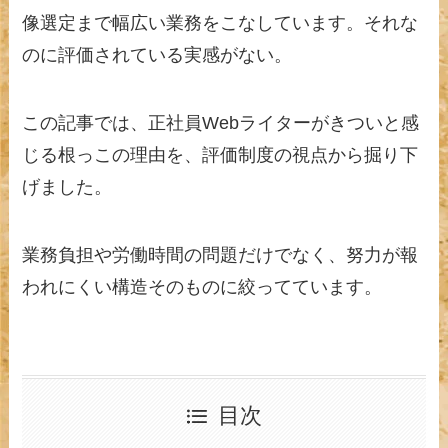
像選定まで幅広い業務をこなしています。それな
のに評価されている実感がない。
この記事では、正社員Webライターがきついと感
じる根っこの理由を、評価制度の視点から掘り下
げました。
業務負担や労働時間の問題だけでなく、努力が報
われにくい構造そのものに絞ってています。
目次