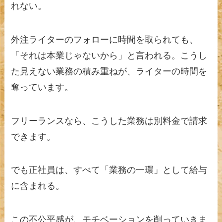
れない。
外注ライターのフォローに時間を取られても、
「それは本業じゃないから」と言われる。こうし
た見えない業務の積み重ねが、ライターの時間を
奪っています。
フリーランスなら、こうした業務は別料金で請求
できます。
でも正社員は、すべて「業務の一環」として給与
に含まれる。
この不公平感が、モチベーションを削っていきま