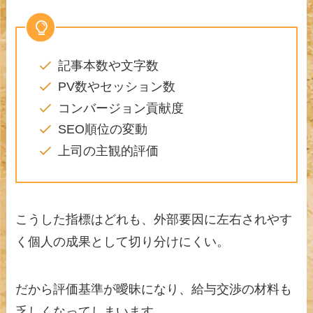
記事本数や文字数
PV数やセッション数
コンバージョン貢献度
SEO順位の変動
上司の主観的評価
こうした指標はどれも、外部要因に左右されやす
く個人の成果として切り分けにくい。
だから評価基準が曖昧になり、給与交渉の材料も
乏しくなってしまいます。