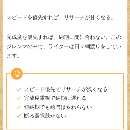
スピードを優先すれば、リサーチが甘くなる。
完成度を優先すれば、納期に間に合わない。この
ジレンマの中で、ライターは日々綱渡りをしてい
ます。
スピード優先でリサーチが浅くなる
完成度重視で納期に遅れる
短納期でも給与は変わらない
断る選択肢がない