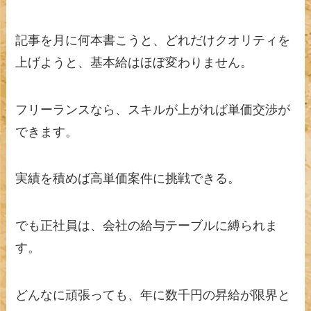
記事を月に何本書こうと、どれだけクオリティを
上げようと、基本給はほぼ変わりません。
フリーランスなら、スキルが上がれば単価交渉が
できます。
実績を積めば高単価案件に挑戦できる。
でも正社員は、会社の給与テーブルに縛られま
す。
どんなに頑張っても、年に数千円の昇給が限界と