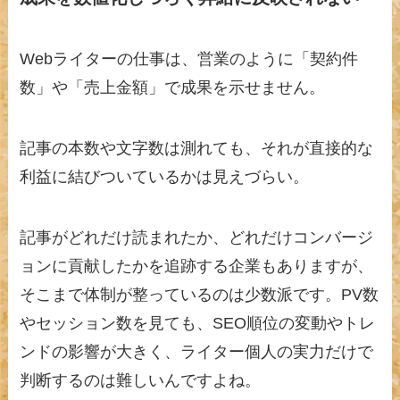
Webライターの仕事は、営業のように「契約件
数」や「売上金額」で成果を示せません。
記事の本数や文字数は測れても、それが直接的な
利益に結びついているかは見えづらい。
記事がどれだけ読まれたか、どれだけコンバージ
ョンに貢献したかを追跡する企業もありますが、
そこまで体制が整っているのは少数派です。PV数
やセッション数を見ても、SEO順位の変動やトレ
ンドの影響が大きく、ライター個人の実力だけで
判断するのは難しいんですよね。