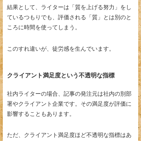
結果として、ライターは「質を上げる努力」をし
ているつもりでも、評価される「質」とは別のと
ころに時間を使ってしまう。
このすれ違いが、徒労感を生んでいます。
クライアント満足度という不透明な指標
社内ライターの場合、記事の発注元は社内の別部
署やクライアント企業です。その満足度が評価に
影響することもあります。
ただ、クライアント満足度ほど不透明な指標はあ