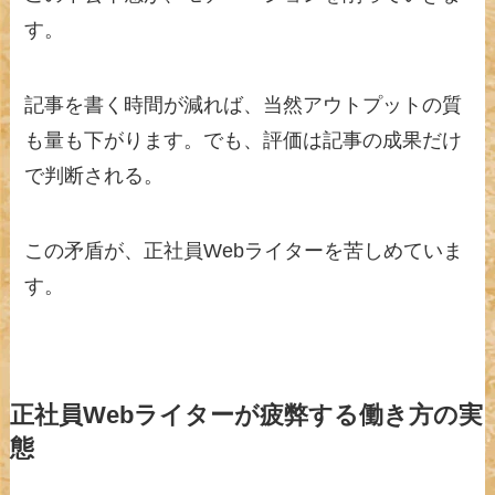
す。
記事を書く時間が減れば、当然アウトプットの質
も量も下がります。でも、評価は記事の成果だけ
で判断される。
この矛盾が、正社員Webライターを苦しめていま
す。
正社員Webライターが疲弊する働き方の実
態