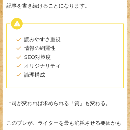
記事を書き続けることになります。
読みやすさ重視
情報の網羅性
SEO対策度
オリジナリティ
論理構成
上司が変われば求められる「質」も変わる。
このブレが、ライターを最も消耗させる要因かも