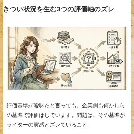
きつい状況を生む3つの評価軸のズレ
評価基準が曖昧だと言っても、企業側も何かしら
の基準で評価はしています。問題は、その基準が
ライターの実感とズレていること。