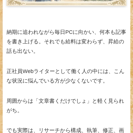
納期に追われながら毎日PCに向かい、何本も記事
を書き上げる。それでも給料は変わらず、昇給の
話も出ない。
正社員Webライターとして働く人の中には、こん
な状況に悩んでいる方が少なくないです。
周囲からは「文章書くだけでしょ」と軽く見られ
がち。
でも実際は、リサーチから構成、執筆、修正、画