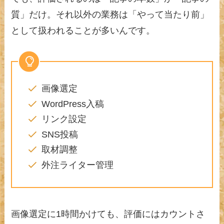
質」だけ。それ以外の業務は「やって当たり前」
として扱われることが多いんです。
画像選定
WordPress入稿
リンク設定
SNS投稿
取材調整
外注ライター管理
画像選定に1時間かけても、評価にはカウントさ