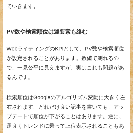
ていきます。
PV数や検索順位は運要素も絡む
WebライティングのKPIとして、PV数や検索順位
が設定されることがあります。数値で測れるの
で、一見公平に見えますが、実はこれも問題があ
るんです。
検索順位はGoogleのアルゴリズム変動に大きく左
右されます。どれだけ良い記事を書いても、アッ
プデートで順位が下がることはあります。逆に、
運良くトレンドに乗って上位表示されることもあ