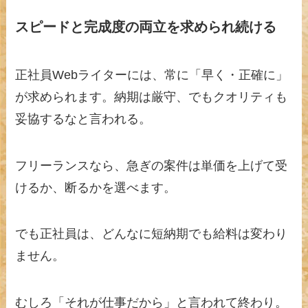
スピードと完成度の両立を求められ続ける
正社員Webライターには、常に「早く・正確に」
が求められます。納期は厳守、でもクオリティも
妥協するなと言われる。
フリーランスなら、急ぎの案件は単価を上げて受
けるか、断るかを選べます。
でも正社員は、どんなに短納期でも給料は変わり
ません。
むしろ「それが仕事だから」と言われて終わり。