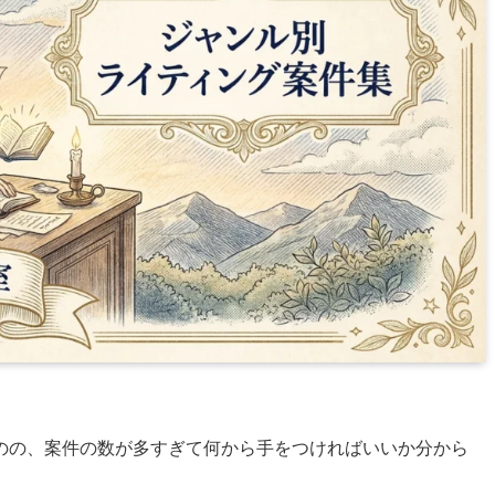
のの、案件の数が多すぎて何から手をつければいいか分から