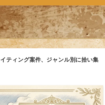
イティング案件、ジャンル別に拾い集