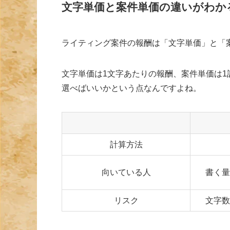
文字単価と案件単価の違いがわか
ライティング案件の報酬は「文字単価」と「
文字単価は1文字あたりの報酬、案件単価は
選べばいいかという点なんですよね。
計算方法
向いている人
書く量
リスク
文字数