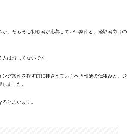
のか。そもそも初心者が応募していい案件と、経験者向けの
う人は珍しくないです。
ィング案件を探す前に押さえておくべき報酬の仕組みと、ジ
理しました。
なると思います。