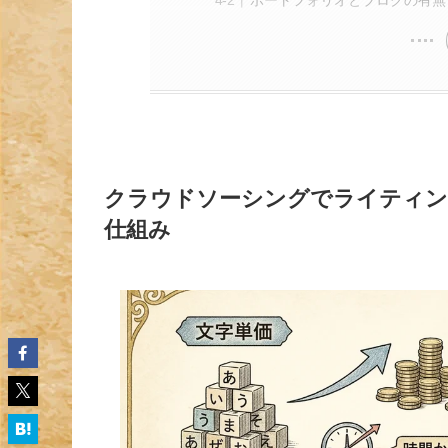
ポートフォリオとブログの有無
クラウドソーシングでライティン
仕組み