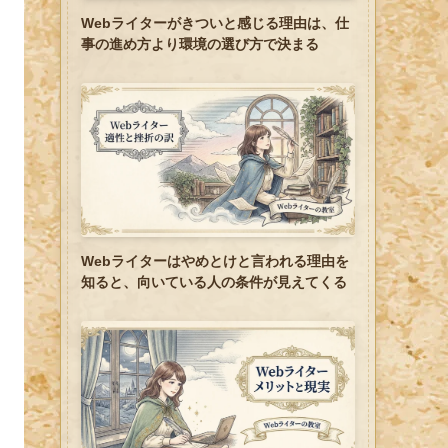
Webライターがきついと感じる理由は、仕
事の進め方より環境の選び方で決まる
Webライターはやめとけと言われる理由を
知ると、向いている人の条件が見えてくる