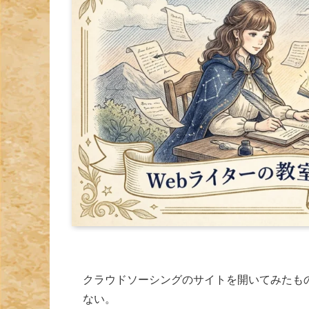
クラウドソーシングのサイトを開いてみたも
ない。