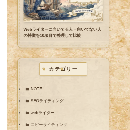
Webライターに向いてる人・向いてない人
の特徴を10項目で整理して比較
カテゴリー
NOTE
SEOライティング
webライター
コピーライティング