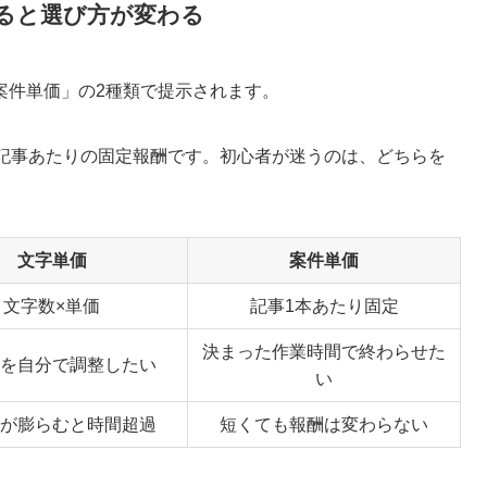
ると選び方が変わる
案件単価」の2種類で提示されます。
1記事あたりの固定報酬です。初心者が迷うのは、どちらを
文字単価
案件単価
文字数×単価
記事1本あたり固定
決まった作業時間で終わらせた
を自分で調整したい
い
が膨らむと時間超過
短くても報酬は変わらない