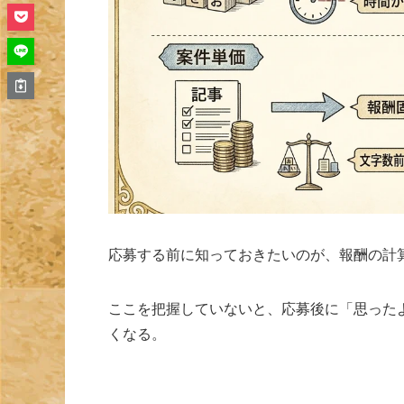
応募する前に知っておきたいのが、報酬の計
ここを把握していないと、応募後に「思った
くなる。