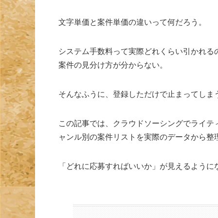
文字単価と案件単価の違いって何だろう。
システム手数料って実際どれくらい引かれる
案件の見分け方が分からない。
そんなふうに、登録しただけで止まってしま
この記事では、クラウドソーシングでライテ
ャンル別の案件リストを実際のデータから整
「どれに応募すればいいか」が見えるように