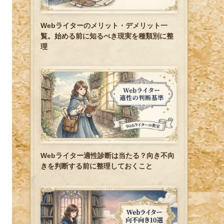
Webライターのメリット・デメリット一
覧。始める前に知るべき現実を種類別に整
理
Webライター適性診断は当たる？向き不向
きを判断する前に整理しておくこと