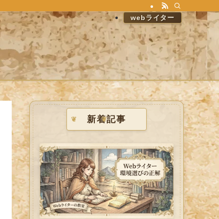
webライター
新着記事