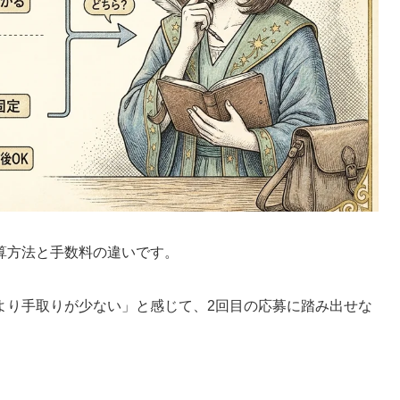
算方法と手数料の違いです。
より手取りが少ない」と感じて、2回目の応募に踏み出せな