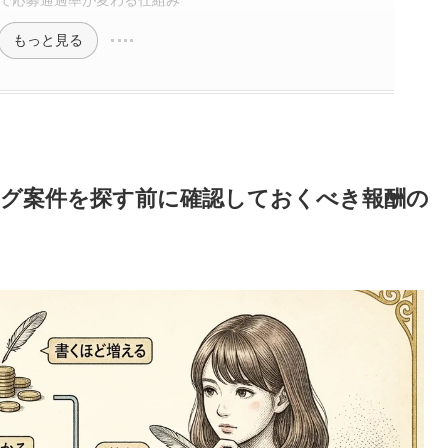
で応募通過率が変わる仕組み
もっと見る
グ案件を探す前に確認しておくべき報酬の