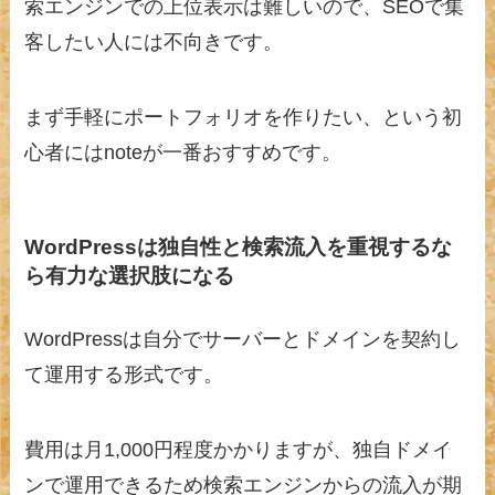
索エンジンでの上位表示は難しいので、SEOで集
客したい人には不向きです。
まず手軽にポートフォリオを作りたい、という初
心者にはnoteが一番おすすめです。
WordPressは独自性と検索流入を重視するな
ら有力な選択肢になる
WordPressは自分でサーバーとドメインを契約し
て運用する形式です。
費用は月1,000円程度かかりますが、独自ドメイ
ンで運用できるため検索エンジンからの流入が期