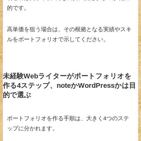
的です。
高単価を狙う場合は、その根拠となる実績やスキ
ルをポートフォリオで示してください。
未経験Webライターがポートフォリオを
作る4ステップ、noteかWordPressかは目
的で選ぶ
ポートフォリオを作る手順は、大きく4つのステ
ップに分かれます。