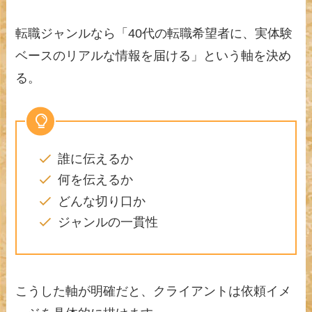
転職ジャンルなら「40代の転職希望者に、実体験
ベースのリアルな情報を届ける」という軸を決め
る。
誰に伝えるか
何を伝えるか
どんな切り口か
ジャンルの一貫性
こうした軸が明確だと、クライアントは依頼イメ