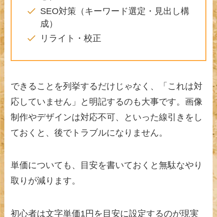
SEO対策（キーワード選定・見出し構
成）
リライト・校正
できることを列挙するだけじゃなく、「これは対
応していません」と明記するのも大事です。画像
制作やデザインは対応不可、といった線引きをし
ておくと、後でトラブルになりません。
単価についても、目安を書いておくと無駄なやり
取りが減ります。
初心者は文字単価1円を目安に設定するのが現実