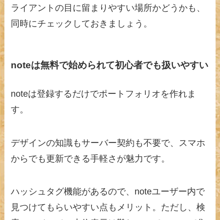
ライアントの目に留まりやすい場所かどうかも、
同時にチェックしておきましょう。
noteは無料で始められて初心者でも扱いやすい
noteは登録するだけでポートフォリオを作れま
す。
デザインの知識もサーバー契約も不要で、スマホ
からでも更新できる手軽さが魅力です。
ハッシュタグ機能があるので、noteユーザー内で
見つけてもらいやすい点もメリット。ただし、検