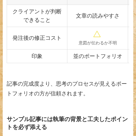
クライアントが判断
文章の読みやすさ
できること
発注後の修正コスト
意図が伝わるか不明
印象
並のポートフォリオ
記事の完成度より、思考のプロセスが見えるポー
トフォリオの方が信頼されます。
サンプル記事には執筆の背景と工夫したポイン
トを必ず添える