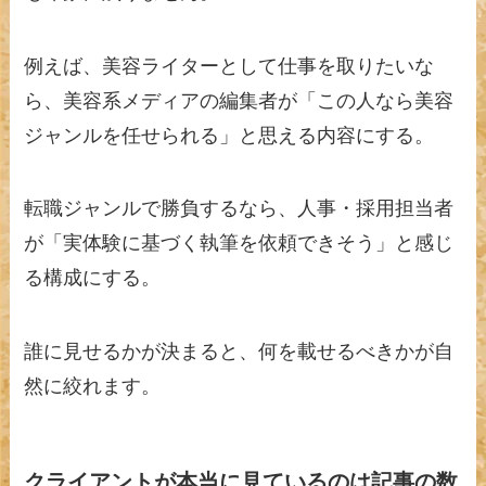
例えば、美容ライターとして仕事を取りたいな
ら、美容系メディアの編集者が「この人なら美容
ジャンルを任せられる」と思える内容にする。
転職ジャンルで勝負するなら、人事・採用担当者
が「実体験に基づく執筆を依頼できそう」と感じ
る構成にする。
誰に見せるかが決まると、何を載せるべきかが自
然に絞れます。
クライアントが本当に見ているのは記事の数