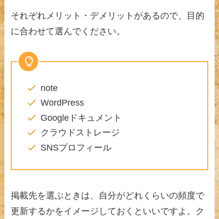
それぞれメリット・デメリットがあるので、目的
に合わせて選んでください。
note
WordPress
Googleドキュメント
クラウドストレージ
SNSプロフィール
掲載先を選ぶときは、自分がどれくらいの頻度で
更新するかをイメージしておくといいですよ。ク