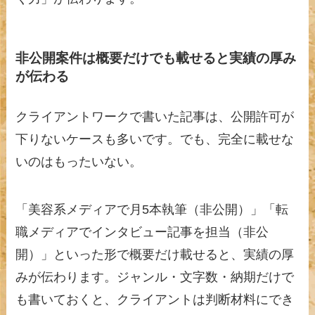
非公開案件は概要だけでも載せると実績の厚み
が伝わる
クライアントワークで書いた記事は、公開許可が
下りないケースも多いです。でも、完全に載せな
いのはもったいない。
「美容系メディアで月5本執筆（非公開）」「転
職メディアでインタビュー記事を担当（非公
開）」といった形で概要だけ載せると、実績の厚
みが伝わります。ジャンル・文字数・納期だけで
も書いておくと、クライアントは判断材料にでき