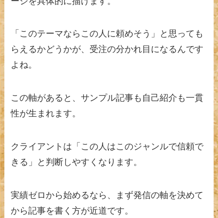
ージを具体的に描けます。
「このテーマならこの人に頼めそう」と思っても
らえるかどうかが、受注の分かれ目になるんです
よね。
この軸があると、サンプル記事も自己紹介も一貫
性が生まれます。
クライアントは「この人はこのジャンルで信頼で
きる」と判断しやすくなります。
実績ゼロから始めるなら、まず発信の軸を決めて
から記事を書く方が近道です。