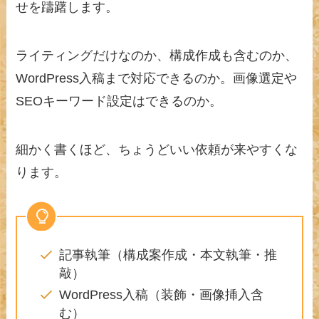
せを躊躇します。
ライティングだけなのか、構成作成も含むのか、
WordPress入稿まで対応できるのか。画像選定や
SEOキーワード設定はできるのか。
細かく書くほど、ちょうどいい依頼が来やすくな
ります。
記事執筆（構成案作成・本文執筆・推
敲）
WordPress入稿（装飾・画像挿入含
む）