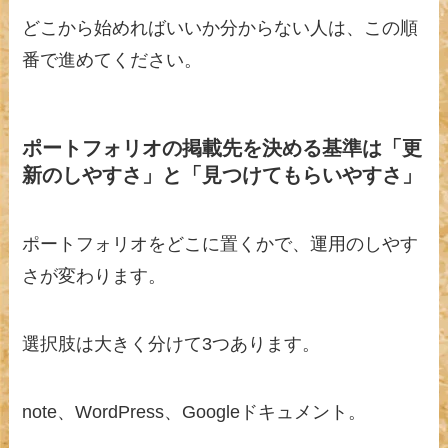
どこから始めればいいか分からない人は、この順
番で進めてください。
ポートフォリオの掲載先を決める基準は「更
新のしやすさ」と「見つけてもらいやすさ」
ポートフォリオをどこに置くかで、運用のしやす
さが変わります。
選択肢は大きく分けて3つあります。
note、WordPress、Googleドキュメント。