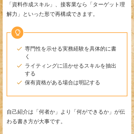
「資料作成スキル」、接客業なら「ターゲット理
解力」といった形で再構成できます。
専門性を示せる実務経験を具体的に書
く
ライティングに活かせるスキルを抽出
する
保有資格がある場合は明記する
自己紹介は「何者か」より「何ができるか」が伝
わる書き方が大事です。