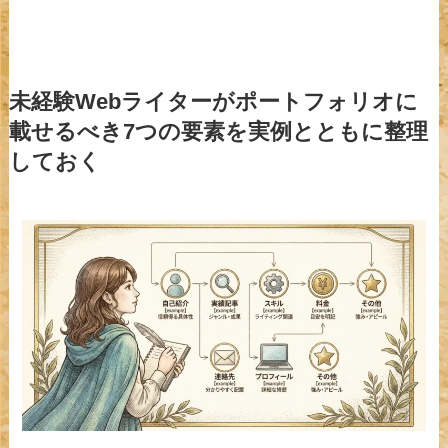
未経験Webライターがポートフォリオに
載せるべき7つの要素を実例とともに整理
しておく