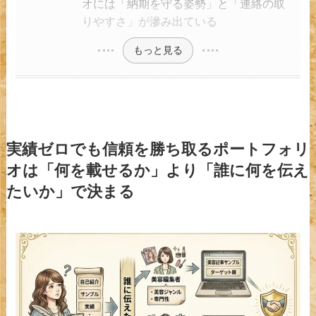
オには「納期を守る姿勢」と「連絡の取
りやすさ」が滲み出ている
もっと見る
実績ゼロでも信頼を勝ち取るポートフォリ
オは「何を載せるか」より「誰に何を伝え
たいか」で決まる