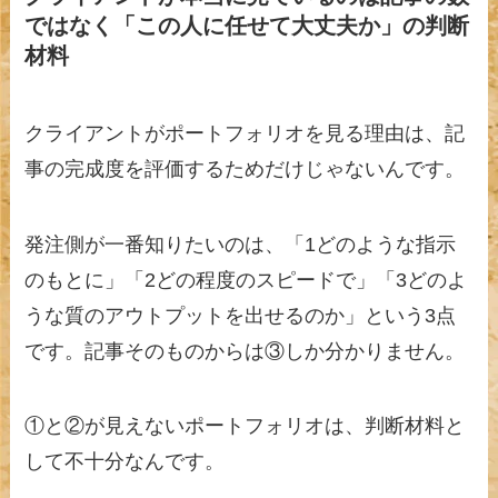
ではなく「この人に任せて大丈夫か」の判断
材料
クライアントがポートフォリオを見る理由は、記
事の完成度を評価するためだけじゃないんです。
発注側が一番知りたいのは、「1どのような指示
のもとに」「2どの程度のスピードで」「3どのよ
うな質のアウトプットを出せるのか」という3点
です。記事そのものからは③しか分かりません。
①と②が見えないポートフォリオは、判断材料と
して不十分なんです。