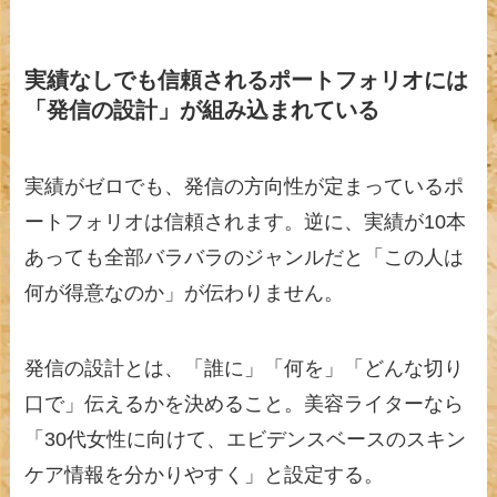
実績なしでも信頼されるポートフォリオには
「発信の設計」が組み込まれている
実績がゼロでも、発信の方向性が定まっているポ
ートフォリオは信頼されます。逆に、実績が10本
あっても全部バラバラのジャンルだと「この人は
何が得意なのか」が伝わりません。
発信の設計とは、「誰に」「何を」「どんな切り
口で」伝えるかを決めること。美容ライターなら
「30代女性に向けて、エビデンスベースのスキン
ケア情報を分かりやすく」と設定する。