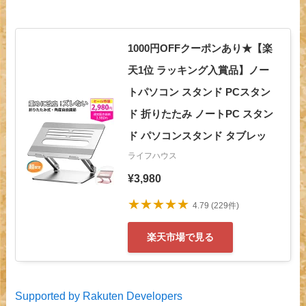
1000円OFFクーポンあり★【楽
天1位 ラッキング入賞品】ノー
トパソコン スタンド PCスタン
ド 折りたたみ ノートPC スタン
ド パソコンスタンド タブレッ
ライフハウス
¥3,980
★★★★★
4.79 (229件)
楽天市場で見る
Supported by Rakuten Developers