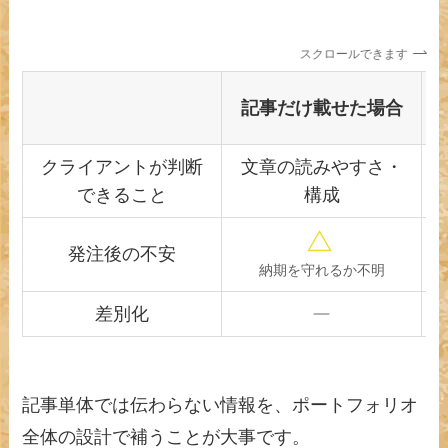
スクロールできます
記事だけ載せた場合
クライアントが判断
文章の読みやすさ・
できること
構成
発注後の不安
納期を守れるか不明
差別化
記事単体では伝わらない情報を、ポートフォリオ
全体の設計で補うことが大事です。