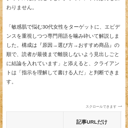
わりません。
「敏感肌で悩む30代女性をターゲットに、エビデ
ンスを重視しつつ専門用語を噛み砕いて解説しま
した。構成は『原因→選び方→おすすめ商品』の
順で、読者が最後まで離脱しないよう見出しごと
に結論を入れています」と添えると、クライアン
トは「指示を理解して書ける人だ」と判断できま
す。
スクロールできます
記事URLだけ