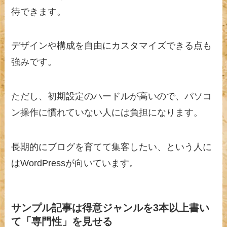
待できます。
デザインや構成を自由にカスタマイズできる点も
強みです。
ただし、初期設定のハードルが高いので、パソコ
ン操作に慣れていない人には負担になります。
長期的にブログを育てて集客したい、という人に
はWordPressが向いています。
サンプル記事は得意ジャンルを3本以上書い
て「専門性」を見せる