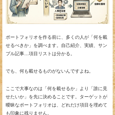
ポートフォリオを作る前に、多くの人が「何を載
せるべきか」を調べます。自己紹介、実績、サン
プル記事…項目リストは分かる。
でも、何も載せるものがないんですよね。
ここで大事なのは「何を載せるか」より「誰に見
せたいか」を先に決めることです。ターゲットが
曖昧なポートフォリオは、どれだけ項目を埋めて
も印象に残りません。