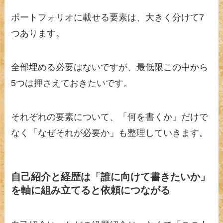
ポートフォリオに載せる要素は、大きく分けて7
つあります。
全部埋める必要はないですが、最低限この中から
5つは押さえておきたいです。
それぞれの要素について、「何を書くか」だけで
なく「なぜそれが必要か」も整理していきます。
自己紹介と経歴は「誰に向けて書きたいか」
を軸に組み立てると依頼につながる