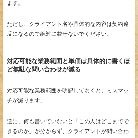
ます。
ただし、クライアント名や具体的な内容は契約違
反になるので絶対に載せないでください。
対応可能な業務範囲と単価は具体的に書くほ
ど無駄な問い合わせが減る
対応可能な業務範囲を明記しておくと、ミスマッ
チが減ります。
逆に、何も書いていないと「この人はどこまでで
きるのか」が分からず、クライアントが問い合わ