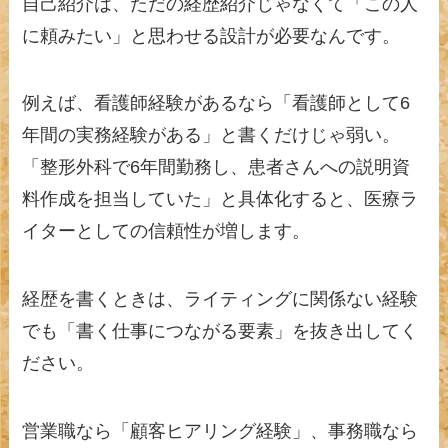
自己紹介は、ただの経歴紹介じゃなくて「この人
に頼みたい」と思わせる設計が必要なんです。
例えば、看護師経験があるなら「看護師として6
年間の実務経験がある」と書くだけじゃ弱い。
「整形外科で6年間勤務し、患者さんへの説明資
料作成を担当していた」と具体化すると、医療ラ
イターとしての信頼性が増します。
経歴を書くときは、ライティングに関係ない経験
でも「書く仕事につながる要素」を抜き出してく
ださい。
営業職なら「顧客ヒアリング経験」、事務職なら