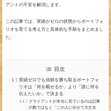
アントの不安を解消します。
この記事では、実績がゼロの状態からポートフォ
リオを育てる考え方と具体的な手順をまとめまし
た。
目次
実績ゼロでも信頼を勝ち取るポートフォ
リオは「何を載せるか」より「誰に何を
伝えたいか」で決まる
クライアントが本当に見ているのは記事
の数ではなく「この人に任せて大丈夫