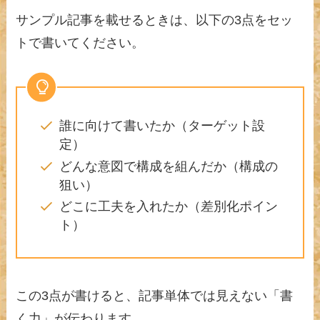
サンプル記事を載せるときは、以下の3点をセッ
トで書いてください。
誰に向けて書いたか（ターゲット設
定）
どんな意図で構成を組んだか（構成の
狙い）
どこに工夫を入れたか（差別化ポイン
ト）
この3点が書けると、記事単体では見えない「書
く力」が伝わります。