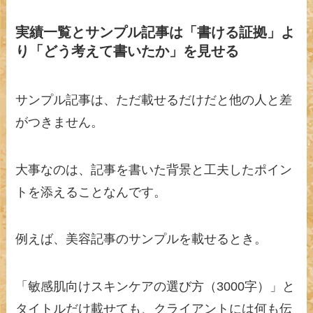
実績一覧とサンプル記事は「書ける証拠」よ
り「どう考えて書いたか」を見せる
サンプル記事は、ただ載せるだけだと他の人と差
がつきません。
大事なのは、記事を書いた背景と工夫したポイン
トを添えることなんです。
例えば、美容記事のサンプルを載せるとき。
「敏感肌向けスキンケアの選び方（3000字）」と
タイトルだけ載せても、クライアントには何も伝