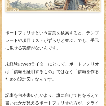
ポートフォリオという言葉を検索すると、テンプ
レートや項目リストがずらりと並ぶ。でも、手元
に載せる実績がないんです。
未経験のWebライターにとって、ポートフォリオ
は「信頼を証明するもの」ではなく「信頼を作る
ための設計図」なんです。
記事を何本書いたかより、誰に向けて何を考えて
書いたかが見えるポートフォリオの方が、クライ