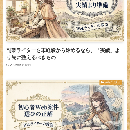
副業ライターを未経験から始めるなら、「実績」よ
り先に整えるべきもの
2026年5月18日
webライター