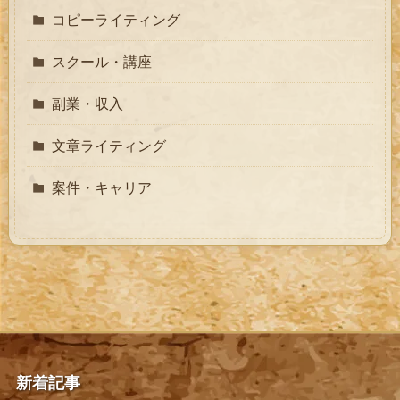
コピーライティング
スクール・講座
副業・収入
文章ライティング
案件・キャリア
新着記事