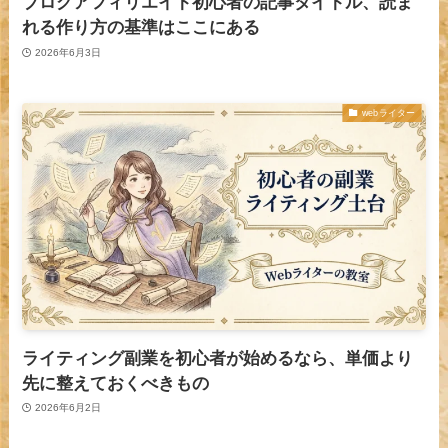
ブログアフィリエイト初心者の記事タイトル、読ま
れる作り方の基準はここにある
2026年6月3日
webライター
ライティング副業を初心者が始めるなら、単価より
先に整えておくべきもの
2026年6月2日