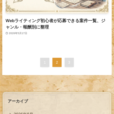
Webライティング初心者が応募できる案件一覧、ジ
ャンル・報酬別に整理
2026年5月17日
1
2
3
アーカイブ