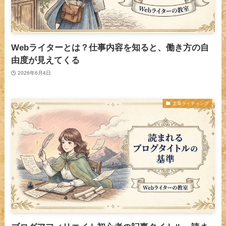
Webライターとは？仕事内容を知ると、働き方の自
由度が見えてくる
2026年6月4日
文章ライティング