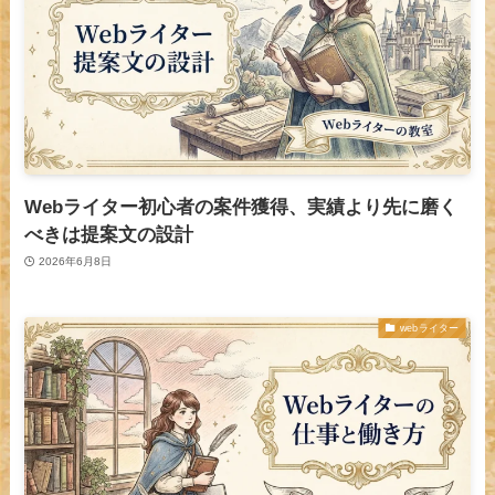
Webライター初心者の案件獲得、実績より先に磨く
べきは提案文の設計
2026年6月8日
webライター