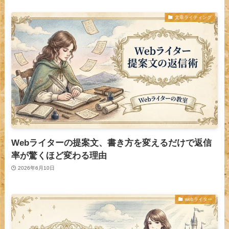
文章ライティング
Webライターの提案文、書き方を変えるだけで返信
率が驚くほど変わる理由
2026年6月10日
webライター