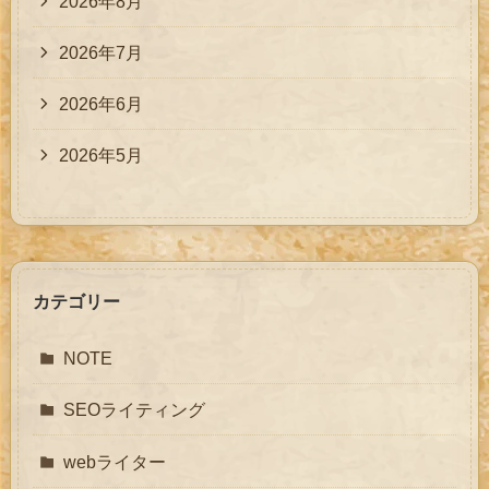
2026年8月
2026年7月
2026年6月
2026年5月
カテゴリー
NOTE
SEOライティング
webライター