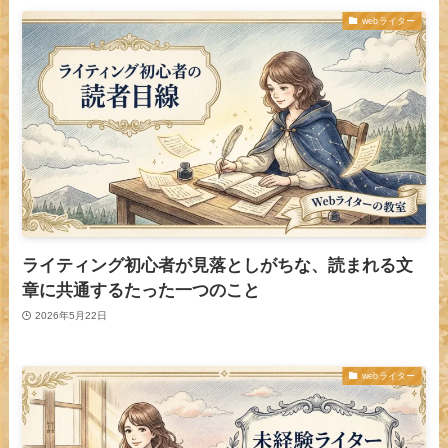
webライター
ライティング初心者が見落としがちな、読まれる文
章に共通するたった一つのこと
2026年5月22日
webライター