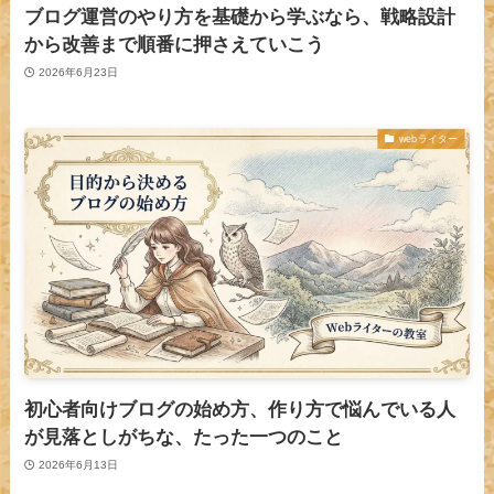
ブログ運営のやり方を基礎から学ぶなら、戦略設計
から改善まで順番に押さえていこう
2026年6月23日
webライター
初心者向けブログの始め方、作り方で悩んでいる人
が見落としがちな、たった一つのこと
2026年6月13日