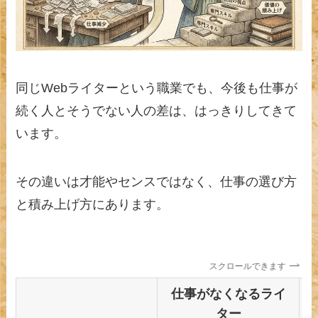
同じWebライターという職業でも、今後も仕事が
続く人とそうでない人の差は、はっきりしてきて
います。
その違いは才能やセンスではなく、仕事の選び方
と積み上げ方にあります。
スクロールできます
仕事がなくなるライ
ター