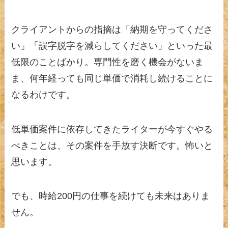
クライアントからの指摘は「納期を守ってくださ
い」「誤字脱字を減らしてください」といった最
低限のことばかり。専門性を磨く機会がないま
ま、何年経っても同じ単価で消耗し続けることに
なるわけです。
低単価案件に依存してきたライターが今すぐやる
べきことは、その案件を手放す決断です。怖いと
思います。
でも、時給200円の仕事を続けても未来はありま
せん。