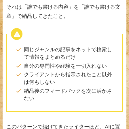
それは「誰でも書ける内容」を「誰でも書ける文
章」で納品してきたこと。
同じジャンルの記事をネットで検索し
て情報をまとめるだけ
自分の専門性や経験を一切入れない
クライアントから指示されたこと以外
は何もしない
納品後のフィードバックを次に活かさ
ない
このパターンで続けてきたライターほど、AIに置