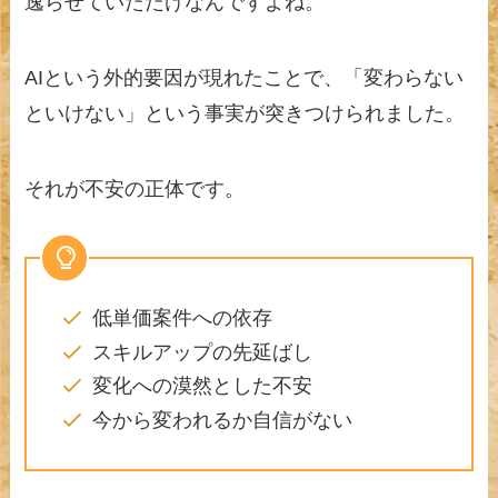
逸らせていただけなんですよね。
AIという外的要因が現れたことで、「変わらない
といけない」という事実が突きつけられました。
それが不安の正体です。
低単価案件への依存
スキルアップの先延ばし
変化への漠然とした不安
今から変われるか自信がない