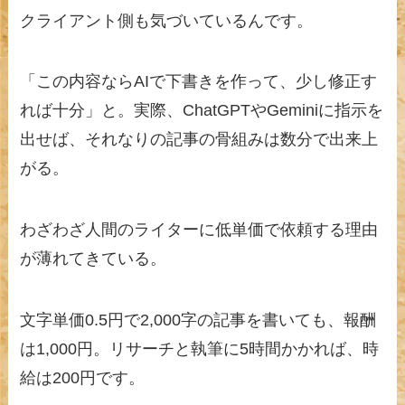
クライアント側も気づいているんです。
「この内容ならAIで下書きを作って、少し修正す
れば十分」と。実際、ChatGPTやGeminiに指示を
出せば、それなりの記事の骨組みは数分で出来上
がる。
わざわざ人間のライターに低単価で依頼する理由
が薄れてきている。
文字単価0.5円で2,000字の記事を書いても、報酬
は1,000円。リサーチと執筆に5時間かかれば、時
給は200円です。