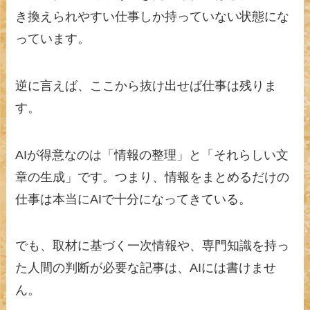
き換えられやすい仕事しか持っていない状態にな
っています。
逆に言えば、ここから抜け出せば仕事は残りま
す。
AIが得意なのは「情報の整理」と「それらしい文
章の生成」です。つまり、情報をまとめるだけの
仕事は本当にAIで十分になってきている。
でも、取材に基づく一次情報や、専門知識を持っ
た人間の判断が必要な記事は、AIには書けませ
ん。