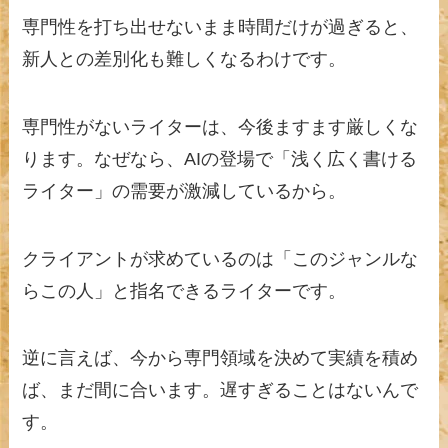
専門性を打ち出せないまま時間だけが過ぎると、
新人との差別化も難しくなるわけです。
専門性がないライターは、今後ますます厳しくな
ります。なぜなら、AIの登場で「浅く広く書ける
ライター」の需要が激減しているから。
クライアントが求めているのは「このジャンルな
らこの人」と指名できるライターです。
逆に言えば、今から専門領域を決めて実績を積め
ば、まだ間に合います。遅すぎることはないんで
す。