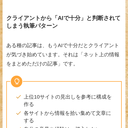
クライアントから「AIで十分」と判断されて
しまう執筆パターン
ある種の記事は、もうAIで十分だとクライアント
が気づき始めています。それは「ネット上の情報
をまとめただけの記事」です。
上位10サイトの見出しを参考に構成を
作る
各サイトから情報を拾い集めて文章に
する