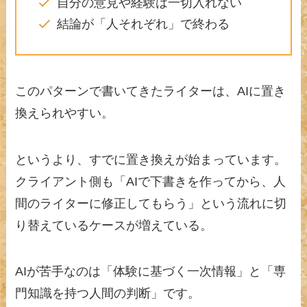
自分の意見や経験は一切入れない
結論が「人それぞれ」で終わる
このパターンで書いてきたライターは、AIに置き
換えられやすい。
というより、すでに置き換えが始まっています。
クライアント側も「AIで下書きを作ってから、人
間のライターに修正してもらう」という流れに切
り替えているケースが増えている。
AIが苦手なのは「体験に基づく一次情報」と「専
門知識を持つ人間の判断」です。