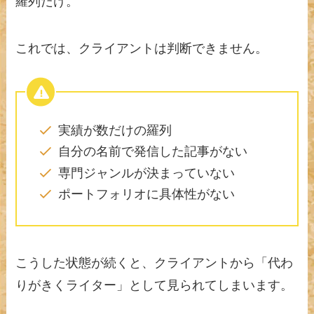
羅列だけ。
これでは、クライアントは判断できません。
実績が数だけの羅列
自分の名前で発信した記事がない
専門ジャンルが決まっていない
ポートフォリオに具体性がない
こうした状態が続くと、クライアントから「代わ
りがきくライター」として見られてしまいます。