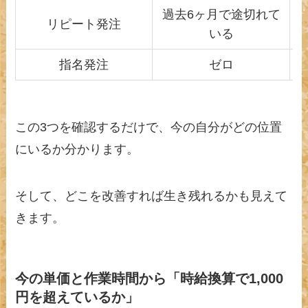
過去6ヶ月で途切れて
リピート発注
いる
指名発注
ゼロ
この3つを確認するだけで、今の自分がどの位置
にいるか分かります。
そして、どこを改善すれば生き残れるかも見えて
きます。
今の単価と作業時間から「時給換算で1,000
円を超えているか」