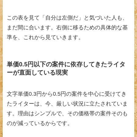
この表を見て「自分は左側だ」と気づいた人も、
まだ間に合います。右側に移るための具体的な基
準を、これから見ていきます。
単価0.5円以下の案件に依存してきたライタ
ーが直面している現実
文字単価0.3円から0.5円の案件を中心に受けてき
たライターは、今、厳しい状況に立たされていま
す。理由はシンプルで、その価格帯の案件そのも
のが減っているからです。