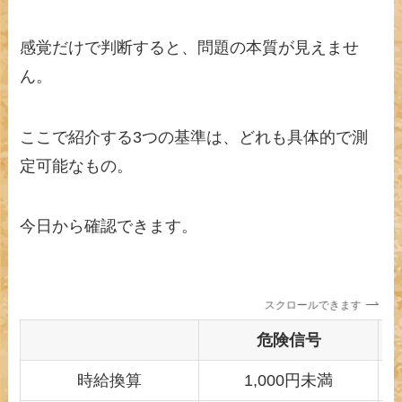
感覚だけで判断すると、問題の本質が見えませ
ん。
ここで紹介する3つの基準は、どれも具体的で測
定可能なもの。
今日から確認できます。
スクロールできます
危険信号
時給換算
1,000円未満