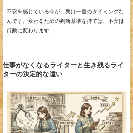
不安を感じている今が、実は一番のタイミングな
んです。変わるための判断基準を持てば、不安は
行動に変わります。
仕事がなくなるライターと生き残るライ
ターの決定的な違い