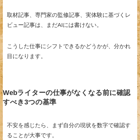
取材記事、専門家の監修記事、実体験に基づくレ
ビュー記事は、まだAIには書けない。
こうした仕事にシフトできるかどうかが、分かれ
目になります。
Webライターの仕事がなくなる前に確認
すべき3つの基準
不安を感じたら、まず自分の現状を数字で確認す
ることが大事です。