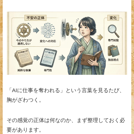
「AIに仕事を奪われる」という言葉を見るたび、
胸がざわつく。
その感覚の正体は何なのか、まず整理しておく必
要があります。