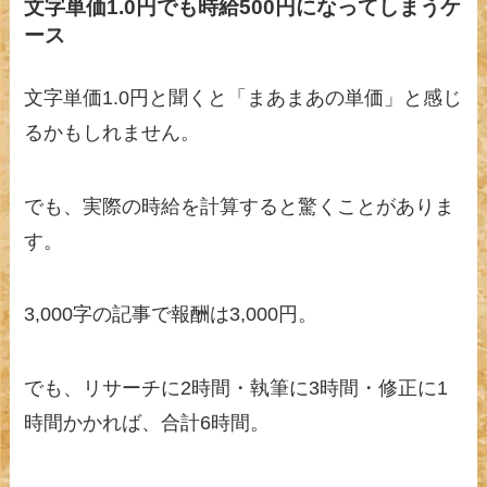
文字単価1.0円でも時給500円になってしまうケ
ース
文字単価1.0円と聞くと「まあまあの単価」と感じ
るかもしれません。
でも、実際の時給を計算すると驚くことがありま
す。
3,000字の記事で報酬は3,000円。
でも、リサーチに2時間・執筆に3時間・修正に1
時間かかれば、合計6時間。