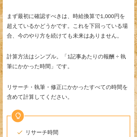
まず最初に確認すべきは、時給換算で1,000円を
超えているかどうかです。これを下回っている場
合、今のやり方を続けても未来はありません。
計算方法はシンプル。「1記事あたりの報酬 ÷ 執
筆にかかった時間」です。
リサーチ・執筆・修正にかかったすべての時間を
含めて計算してください。
リサーチ時間