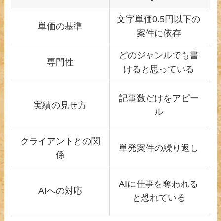
文字単価0.5円以下の
単価の基準
案件に依存
どのジャンルでも書
専門性
けると思っている
記事数だけをアピー
実績の見せ方
ル
クライアントとの関
単発案件の繰り返し
係
AIに仕事を奪われる
AIへの対応
と恐れている