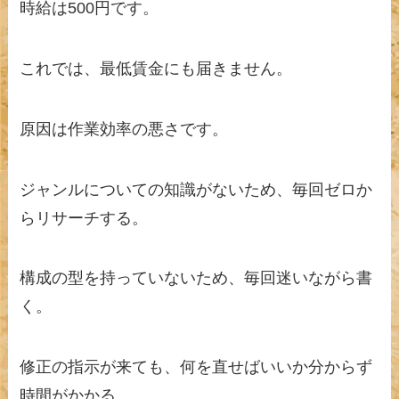
時給は500円です。
これでは、最低賃金にも届きません。
原因は作業効率の悪さです。
ジャンルについての知識がないため、毎回ゼロか
らリサーチする。
構成の型を持っていないため、毎回迷いながら書
く。
修正の指示が来ても、何を直せばいいか分からず
時間がかかる。