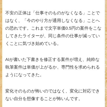
不安の正体は「仕事そのものがなくなる」ことで
はなく、「今のやり方が通用しなくなる」ことへ
の恐れです。これまで文字単価0.5円の案件をこな
してきたライターが、同じ条件の仕事が減ってい
くことに気づき始めている。
AIが書いた下書きを修正する案件が増え、純粋な
執筆案件は単価が上がるか、専門性を求められる
ようになってきた。
変化そのものが怖いのではなく、変化に対応でき
ない自分を想像することが怖いんです。