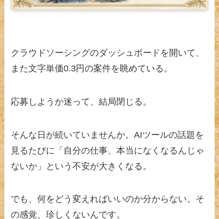
クラウドソーシングのダッシュボードを開いて、
また文字単価0.3円の案件を眺めている。
応募しようか迷って、結局閉じる。
そんな日が続いていませんか。AIツールの話題を
見るたびに「自分の仕事、本当になくなるんじゃ
ないか」という不安が大きくなる。
でも、何をどう変えればいいのか分からない。そ
の感覚、珍しくないんです。