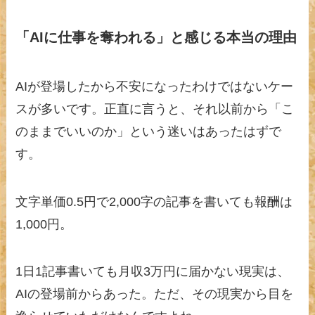
「AIに仕事を奪われる」と感じる本当の理由
AIが登場したから不安になったわけではないケー
スが多いです。正直に言うと、それ以前から「こ
のままでいいのか」という迷いはあったはずで
す。
文字単価0.5円で2,000字の記事を書いても報酬は
1,000円。
1日1記事書いても月収3万円に届かない現実は、
AIの登場前からあった。ただ、その現実から目を