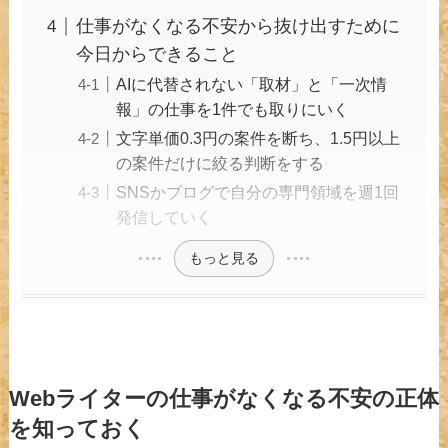
仕事がなくなる不安から抜け出すために
今日からできること
AIに代替されない「取材」と「一次情
報」の仕事を1件でも取りにいく
文字単価0.3円の案件を断ち、1.5円以上
の案件だけに絞る判断をする
SNSかブログで自分の専門領域を週1回
発信していく
もっと見る
Webライターの仕事がなくなる不安の正体
を知っておく