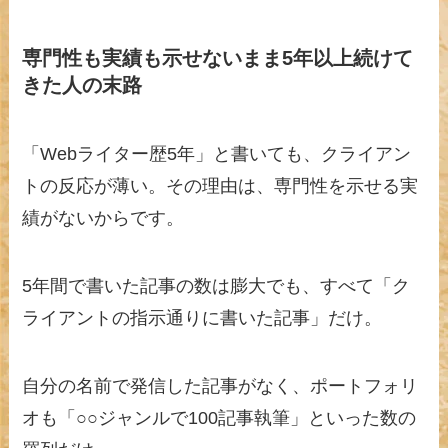
専門性も実績も示せないまま5年以上続けて
きた人の末路
「Webライター歴5年」と書いても、クライアン
トの反応が薄い。その理由は、専門性を示せる実
績がないからです。
5年間で書いた記事の数は膨大でも、すべて「ク
ライアントの指示通りに書いた記事」だけ。
自分の名前で発信した記事がなく、ポートフォリ
オも「○○ジャンルで100記事執筆」といった数の