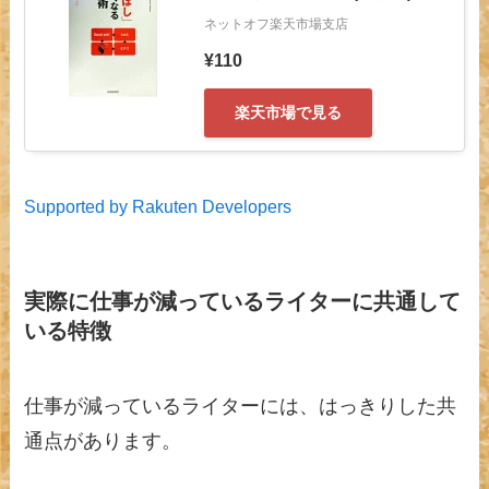
ネットオフ楽天市場支店
¥110
楽天市場で見る
Supported by Rakuten Developers
実際に仕事が減っているライターに共通して
いる特徴
仕事が減っているライターには、はっきりした共
通点があります。