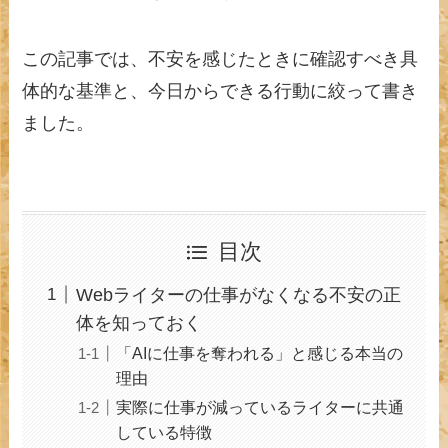
この記事では、不安を感じたときに確認すべき具
体的な基準と、今日からできる行動に絞って書き
ました。
目次
Webライターの仕事がなくなる不安の正
体を知っておく
「AIに仕事を奪われる」と感じる本当の
理由
実際に仕事が減っているライターに共通
している特徴