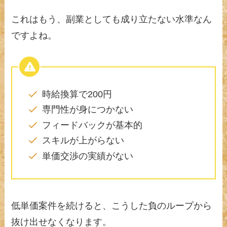
これはもう、副業としても成り立たない水準なん
ですよね。
時給換算で200円
専門性が身につかない
フィードバックが基本的
スキルが上がらない
単価交渉の実績がない
低単価案件を続けると、こうした負のループから
抜け出せなくなります。