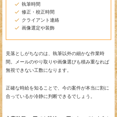
執筆時間
修正・校正時間
クライアント連絡
画像選定や装飾
見落としがちなのは、執筆以外の細かな作業時
間。メールのやり取りや画像選びも積み重なれば
無視できない工数になります。
正確な時給を知ることで、今の案件が本当に割に
合っているか冷静に判断できるでしょう。